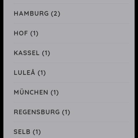
HAMBURG
(2)
HOF
(1)
KASSEL
(1)
LULEÅ
(1)
MÜNCHEN
(1)
REGENSBURG
(1)
SELB
(1)