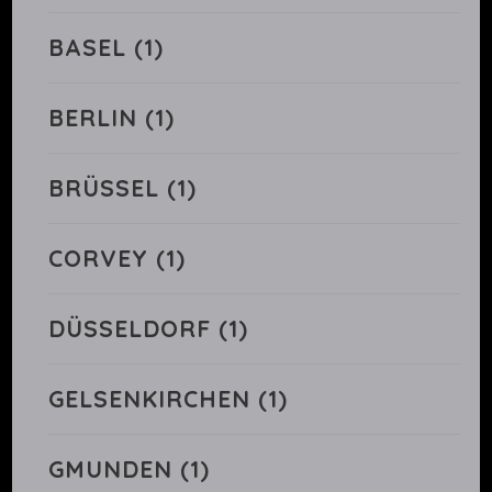
BASEL
(1)
BERLIN
(1)
BRÜSSEL
(1)
CORVEY
(1)
DÜSSELDORF
(1)
GELSENKIRCHEN
(1)
GMUNDEN
(1)