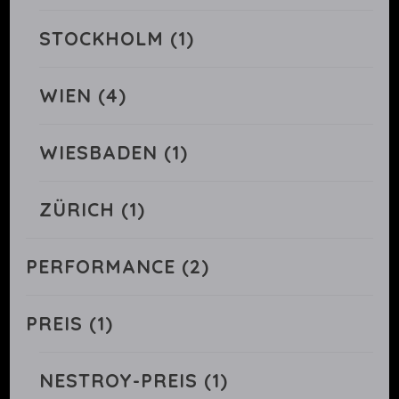
STOCKHOLM
(1)
WIEN
(4)
WIESBADEN
(1)
ZÜRICH
(1)
PERFORMANCE
(2)
PREIS
(1)
NESTROY-PREIS
(1)