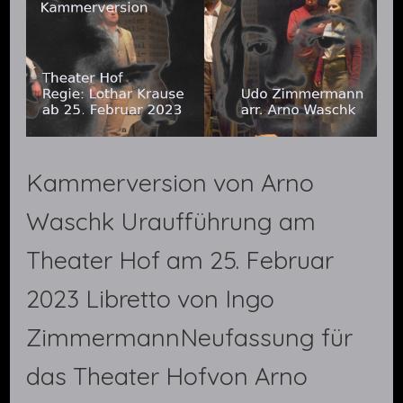
Kammerversion von Arno
Waschk Uraufführung am
Theater Hof am 25. Februar
2023 Libretto von Ingo
ZimmermannNeufassung für
das Theater Hofvon Arno