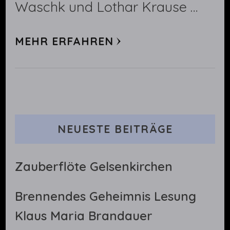
Waschk und Lothar Krause …
MEHR ERFAHREN
NEUESTE BEITRÄGE
Zauberflöte Gelsenkirchen
Brennendes Geheimnis Lesung
Klaus Maria Brandauer