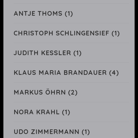
ANTJE THOMS
(1)
CHRISTOPH SCHLINGENSIEF
(1)
JUDITH KESSLER
(1)
KLAUS MARIA BRANDAUER
(4)
MARKUS ÖHRN
(2)
NORA KRAHL
(1)
UDO ZIMMERMANN
(1)