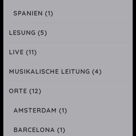
SPANIEN
(1)
LESUNG
(5)
LIVE
(11)
MUSIKALISCHE LEITUNG
(4)
ORTE
(12)
AMSTERDAM
(1)
BARCELONA
(1)