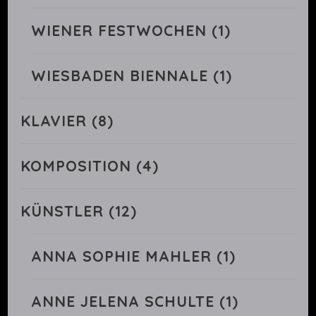
WIENER FESTWOCHEN
(1)
WIESBADEN BIENNALE
(1)
KLAVIER
(8)
KOMPOSITION
(4)
KÜNSTLER
(12)
ANNA SOPHIE MAHLER
(1)
ANNE JELENA SCHULTE
(1)