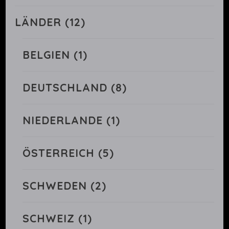
LÄNDER
(12)
BELGIEN
(1)
DEUTSCHLAND
(8)
NIEDERLANDE
(1)
ÖSTERREICH
(5)
SCHWEDEN
(2)
SCHWEIZ
(1)