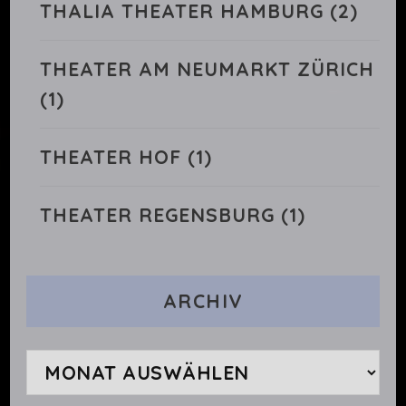
THALIA THEATER HAMBURG
(2)
THEATER AM NEUMARKT ZÜRICH
(1)
THEATER HOF
(1)
THEATER REGENSBURG
(1)
ARCHIV
Archiv