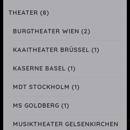
THEATER
(8)
BURGTHEATER WIEN
(2)
KAAITHEATER BRÜSSEL
(1)
KASERNE BASEL
(1)
MDT STOCKHOLM
(1)
MS GOLDBERG
(1)
MUSIKTHEATER GELSENKIRCHEN