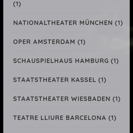
(1)
NATIONALTHEATER MÜNCHEN
(1)
OPER AMSTERDAM
(1)
SCHAUSPIELHAUS HAMBURG
(1)
STAATSTHEATER KASSEL
(1)
STAATSTHEATER WIESBADEN
(1)
TEATRE LLIURE BARCELONA
(1)