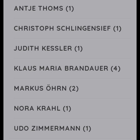
ANTJE THOMS
(1)
CHRISTOPH SCHLINGENSIEF
(1)
JUDITH KESSLER
(1)
KLAUS MARIA BRANDAUER
(4)
MARKUS ÖHRN
(2)
NORA KRAHL
(1)
UDO ZIMMERMANN
(1)