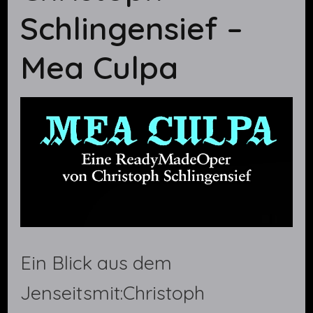
Schlingensief –
Mea Culpa
Ein Blick aus dem
Jenseitsmit:Christoph