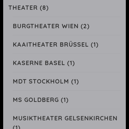
THEATER
(8)
BURGTHEATER WIEN
(2)
KAAITHEATER BRÜSSEL
(1)
KASERNE BASEL
(1)
MDT STOCKHOLM
(1)
MS GOLDBERG
(1)
MUSIKTHEATER GELSENKIRCHEN
(1)