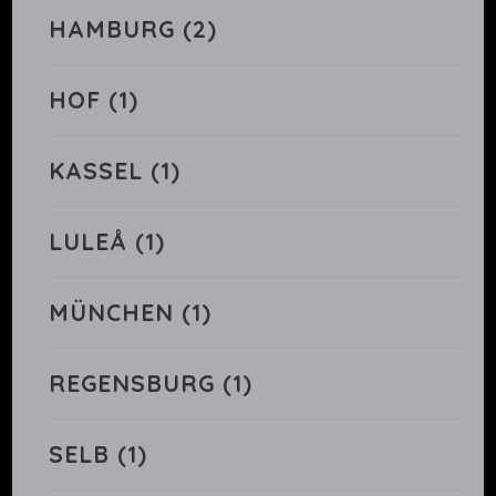
HAMBURG
(2)
HOF
(1)
KASSEL
(1)
LULEÅ
(1)
MÜNCHEN
(1)
REGENSBURG
(1)
SELB
(1)