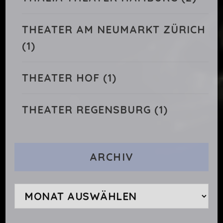
THEATER AM NEUMARKT ZÜRICH
(1)
THEATER HOF
(1)
THEATER REGENSBURG
(1)
ARCHIV
Archiv