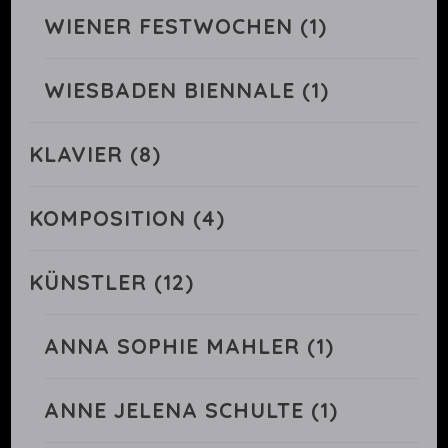
WIENER FESTWOCHEN
(1)
WIESBADEN BIENNALE
(1)
KLAVIER
(8)
KOMPOSITION
(4)
KÜNSTLER
(12)
ANNA SOPHIE MAHLER
(1)
ANNE JELENA SCHULTE
(1)