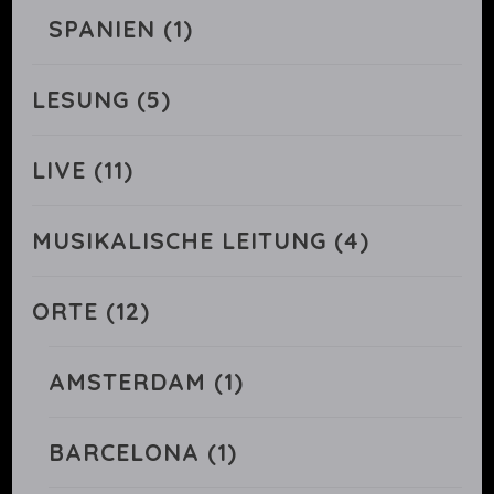
SPANIEN
(1)
LESUNG
(5)
LIVE
(11)
MUSIKALISCHE LEITUNG
(4)
ORTE
(12)
AMSTERDAM
(1)
BARCELONA
(1)