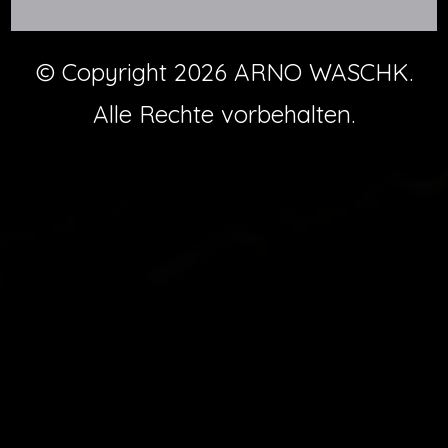
© Copyright 2026
ARNO WASCHK
.
Alle Rechte vorbehalten.