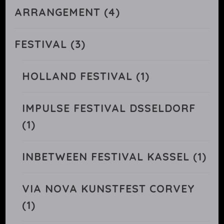
ARRANGEMENT
(4)
FESTIVAL
(3)
HOLLAND FESTIVAL
(1)
IMPULSE FESTIVAL DSSELDORF
(1)
INBETWEEN FESTIVAL KASSEL
(1)
VIA NOVA KUNSTFEST CORVEY
(1)