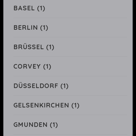
BASEL
(1)
BERLIN
(1)
BRÜSSEL
(1)
CORVEY
(1)
DÜSSELDORF
(1)
GELSENKIRCHEN
(1)
GMUNDEN
(1)