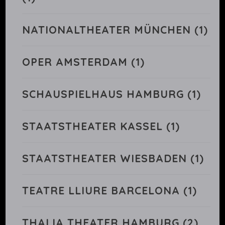
NATIONALTHEATER MÜNCHEN
(1)
OPER AMSTERDAM
(1)
SCHAUSPIELHAUS HAMBURG
(1)
STAATSTHEATER KASSEL
(1)
STAATSTHEATER WIESBADEN
(1)
TEATRE LLIURE BARCELONA
(1)
THALIA THEATER HAMBURG
(2)