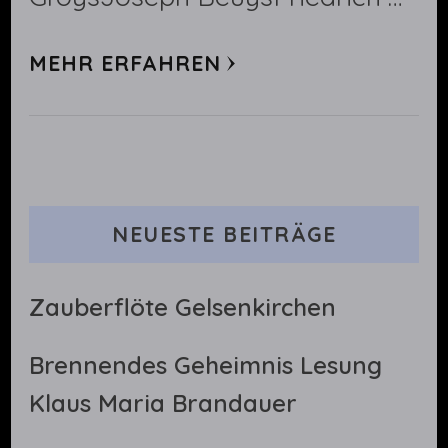
MEHR ERFAHREN
NEUESTE BEITRÄGE
Zauberflöte Gelsenkirchen
Brennendes Geheimnis Lesung
Klaus Maria Brandauer