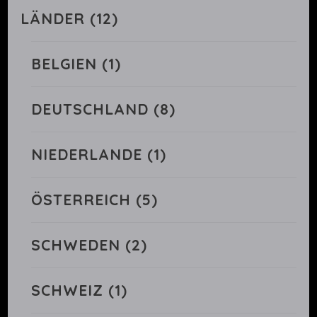
LÄNDER
(12)
BELGIEN
(1)
DEUTSCHLAND
(8)
NIEDERLANDE
(1)
ÖSTERREICH
(5)
SCHWEDEN
(2)
SCHWEIZ
(1)