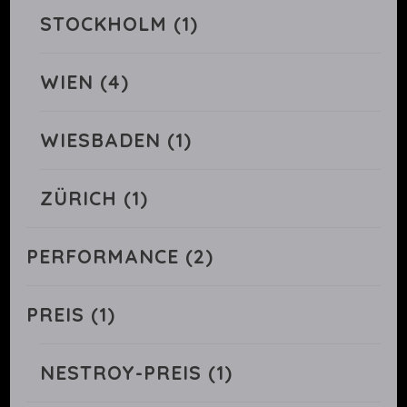
STOCKHOLM
(1)
WIEN
(4)
WIESBADEN
(1)
ZÜRICH
(1)
PERFORMANCE
(2)
PREIS
(1)
NESTROY-PREIS
(1)