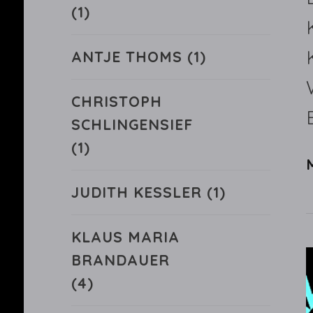
(1)
ANTJE THOMS
(1)
CHRISTOPH
SCHLINGENSIEF
(1)
JUDITH KESSLER
(1)
KLAUS MARIA
BRANDAUER
(4)