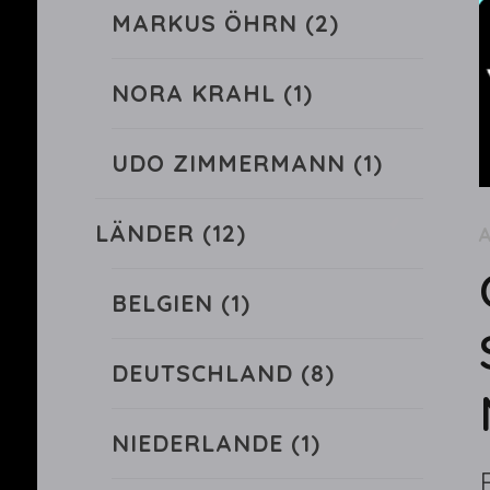
MARKUS ÖHRN
(2)
NORA KRAHL
(1)
UDO ZIMMERMANN
(1)
LÄNDER
(12)
BELGIEN
(1)
DEUTSCHLAND
(8)
NIEDERLANDE
(1)