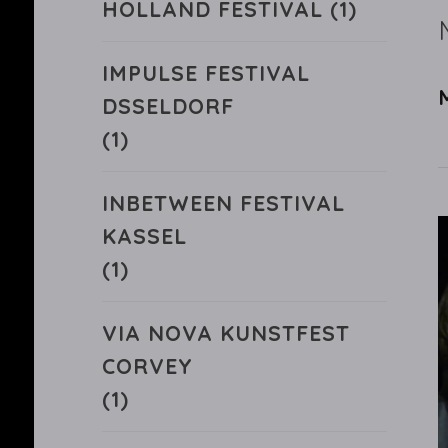
HOLLAND FESTIVAL
(1)
IMPULSE FESTIVAL
DSSELDORF
(1)
INBETWEEN FESTIVAL
KASSEL
(1)
VIA NOVA KUNSTFEST
CORVEY
(1)