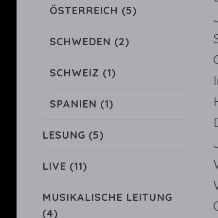
ÖSTERREICH
(5)
SCHWEDEN
(2)
SCHWEIZ
(1)
SPANIEN
(1)
LESUNG
(5)
LIVE
(11)
MUSIKALISCHE LEITUNG
(4)