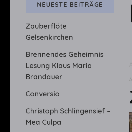
NEUESTE BEITRÄGE
Zauberflöte
Gelsenkirchen
Brennendes Geheimnis
Lesung Klaus Maria
Brandauer
Conversio
Christoph Schlingensief –
Mea Culpa