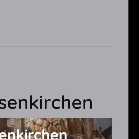
senkirchen