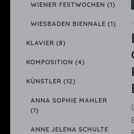
WIENER FESTWOCHEN
(1)
WIESBADEN BIENNALE
(1)
KLAVIER
(8)
KOMPOSITION
(4)
KÜNSTLER
(12)
ANNA SOPHIE MAHLER
(1)
ANNE JELENA SCHULTE