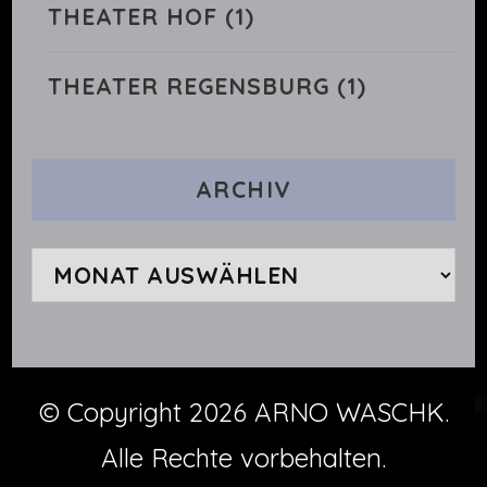
THEATER HOF
(1)
THEATER REGENSBURG
(1)
ARCHIV
Archiv
© Copyright 2026
ARNO WASCHK
.
Alle Rechte vorbehalten.