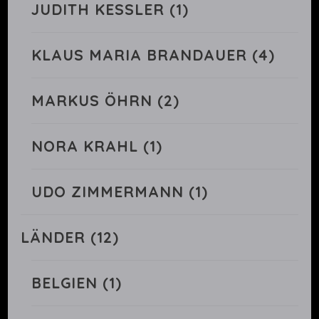
JUDITH KESSLER
(1)
KLAUS MARIA BRANDAUER
(4)
MARKUS ÖHRN
(2)
NORA KRAHL
(1)
UDO ZIMMERMANN
(1)
LÄNDER
(12)
BELGIEN
(1)