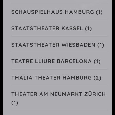
SCHAUSPIELHAUS HAMBURG
(1)
STAATSTHEATER KASSEL
(1)
STAATSTHEATER WIESBADEN
(1)
TEATRE LLIURE BARCELONA
(1)
THALIA THEATER HAMBURG
(2)
THEATER AM NEUMARKT ZÜRICH
(1)