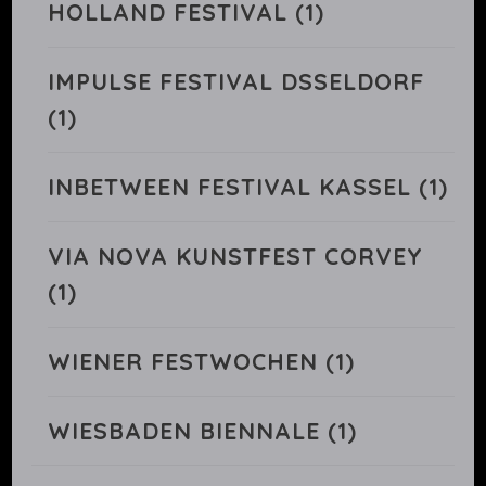
HOLLAND FESTIVAL
(1)
IMPULSE FESTIVAL DSSELDORF
(1)
INBETWEEN FESTIVAL KASSEL
(1)
VIA NOVA KUNSTFEST CORVEY
(1)
WIENER FESTWOCHEN
(1)
WIESBADEN BIENNALE
(1)