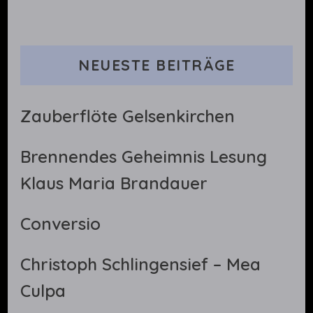
NEUESTE BEITRÄGE
Zauberflöte Gelsenkirchen
Brennendes Geheimnis Lesung
Klaus Maria Brandauer
Conversio
Christoph Schlingensief – Mea
Culpa