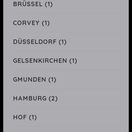
BRÜSSEL
(1)
CORVEY
(1)
DÜSSELDORF
(1)
GELSENKIRCHEN
(1)
GMUNDEN
(1)
HAMBURG
(2)
HOF
(1)