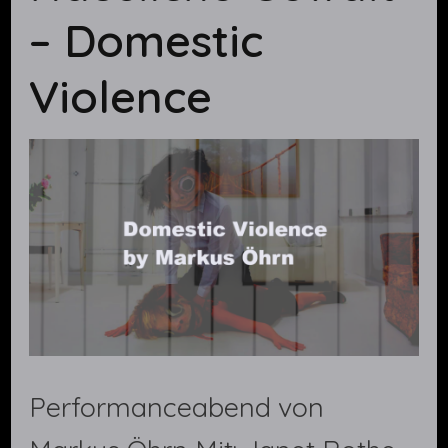
– Domestic
Violence
Performanceabend von