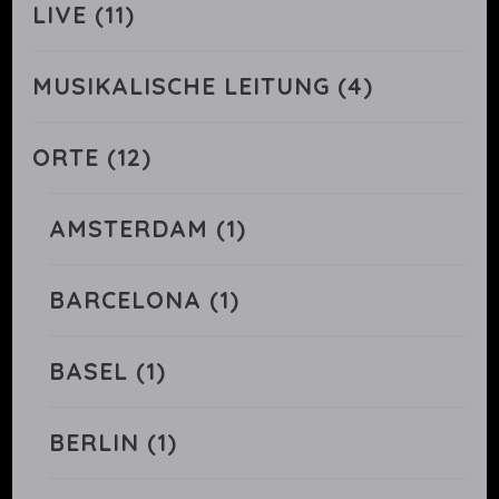
LIVE
(11)
MUSIKALISCHE LEITUNG
(4)
ORTE
(12)
AMSTERDAM
(1)
BARCELONA
(1)
BASEL
(1)
BERLIN
(1)