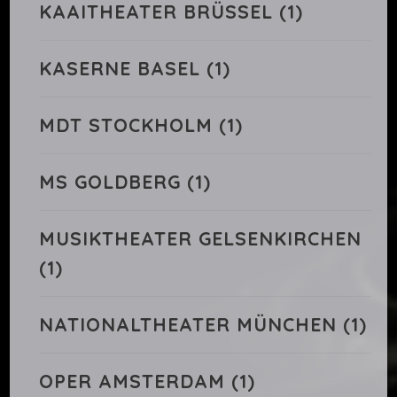
KAAITHEATER BRÜSSEL
(1)
KASERNE BASEL
(1)
MDT STOCKHOLM
(1)
MS GOLDBERG
(1)
MUSIKTHEATER GELSENKIRCHEN
(1)
NATIONALTHEATER MÜNCHEN
(1)
OPER AMSTERDAM
(1)