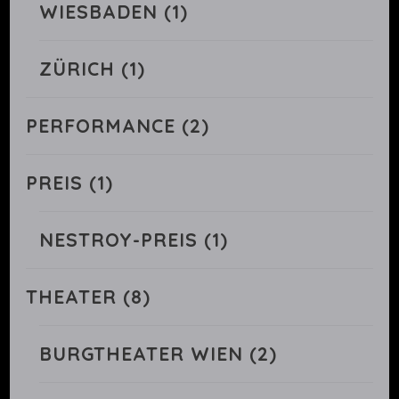
WIESBADEN
(1)
ZÜRICH
(1)
PERFORMANCE
(2)
PREIS
(1)
NESTROY-PREIS
(1)
THEATER
(8)
BURGTHEATER WIEN
(2)