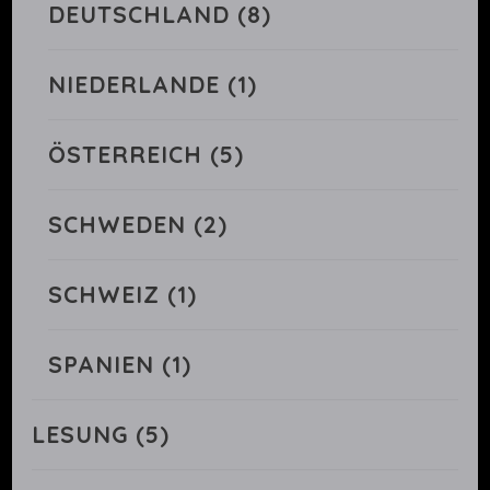
DEUTSCHLAND
(8)
NIEDERLANDE
(1)
ÖSTERREICH
(5)
SCHWEDEN
(2)
SCHWEIZ
(1)
SPANIEN
(1)
LESUNG
(5)