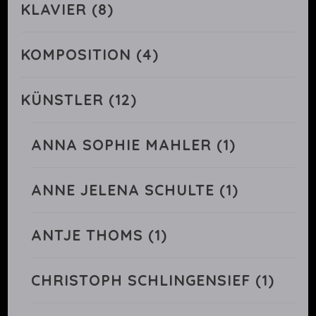
KLAVIER
(8)
KOMPOSITION
(4)
KÜNSTLER
(12)
ANNA SOPHIE MAHLER
(1)
ANNE JELENA SCHULTE
(1)
ANTJE THOMS
(1)
CHRISTOPH SCHLINGENSIEF
(1)