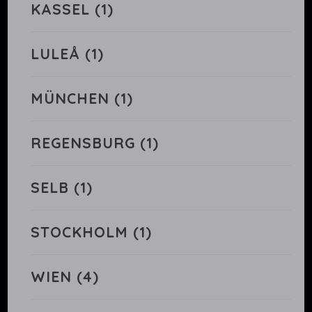
KASSEL
(1)
LULEÅ
(1)
MÜNCHEN
(1)
REGENSBURG
(1)
SELB
(1)
STOCKHOLM
(1)
WIEN
(4)