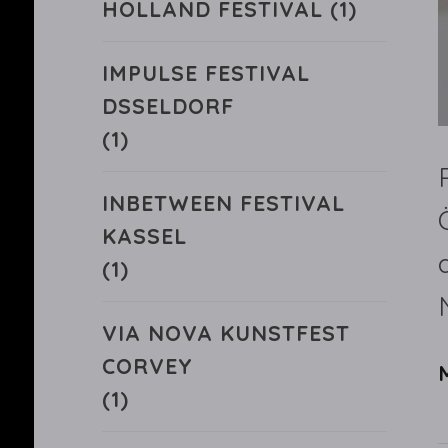
HOLLAND FESTIVAL
(1)
IMPULSE FESTIVAL
DSSELDORF
(1)
INBETWEEN FESTIVAL
KASSEL
(1)
VIA NOVA KUNSTFEST
CORVEY
(1)