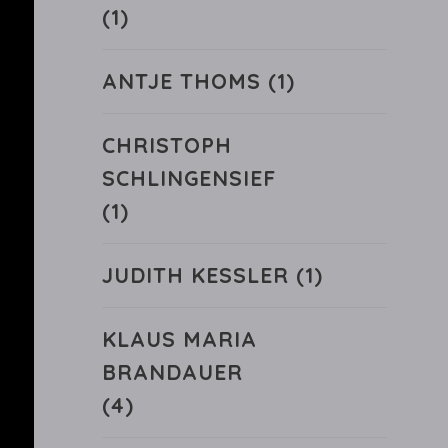
(1)
ANTJE THOMS
(1)
CHRISTOPH
SCHLINGENSIEF
(1)
JUDITH KESSLER
(1)
KLAUS MARIA
BRANDAUER
(4)