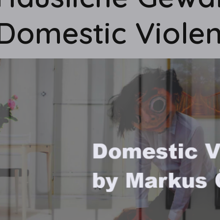
Domestic Viole