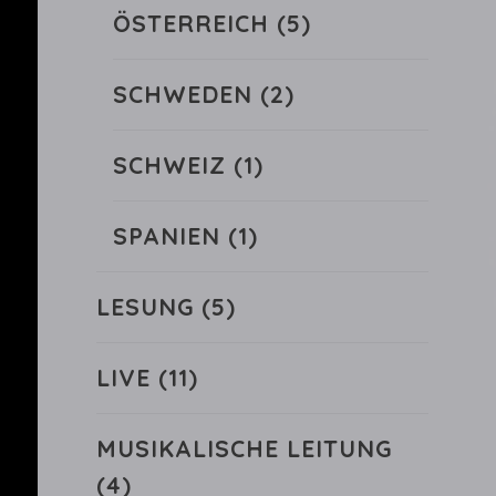
ÖSTERREICH
(5)
SCHWEDEN
(2)
SCHWEIZ
(1)
SPANIEN
(1)
LESUNG
(5)
LIVE
(11)
MUSIKALISCHE LEITUNG
(4)