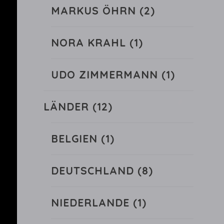
MARKUS ÖHRN
(2)
NORA KRAHL
(1)
UDO ZIMMERMANN
(1)
LÄNDER
(12)
BELGIEN
(1)
DEUTSCHLAND
(8)
NIEDERLANDE
(1)