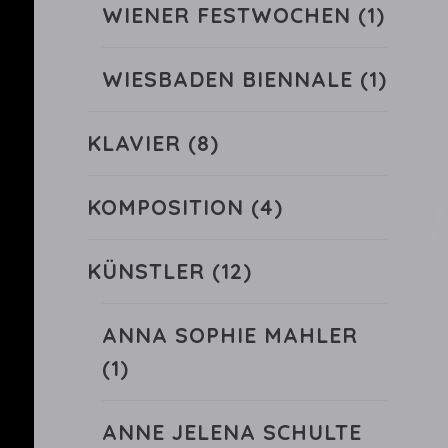
WIENER FESTWOCHEN
(1)
WIESBADEN BIENNALE
(1)
KLAVIER
(8)
KOMPOSITION
(4)
KÜNSTLER
(12)
ANNA SOPHIE MAHLER
(1)
ANNE JELENA SCHULTE