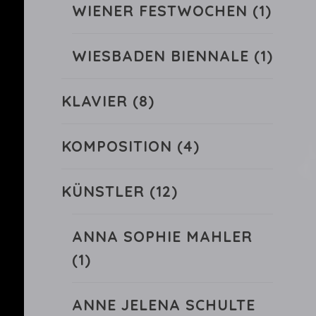
WIENER FESTWOCHEN
(1)
WIESBADEN BIENNALE
(1)
KLAVIER
(8)
KOMPOSITION
(4)
KÜNSTLER
(12)
ANNA SOPHIE MAHLER
(1)
ANNE JELENA SCHULTE