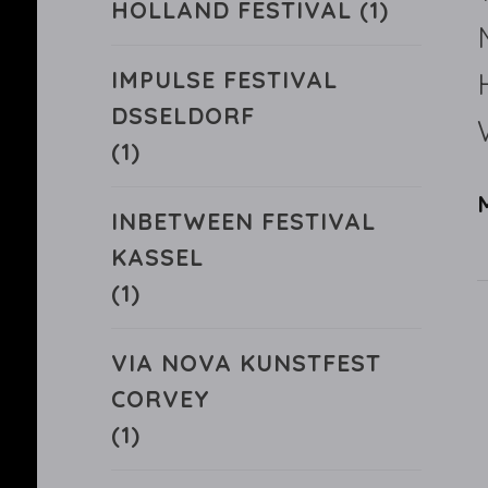
HOLLAND FESTIVAL
(1)
IMPULSE FESTIVAL
DSSELDORF
(1)
INBETWEEN FESTIVAL
KASSEL
(1)
VIA NOVA KUNSTFEST
CORVEY
(1)