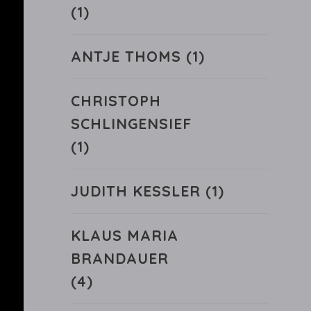
(1)
ANTJE THOMS
(1)
CHRISTOPH
SCHLINGENSIEF
(1)
JUDITH KESSLER
(1)
KLAUS MARIA
BRANDAUER
(4)