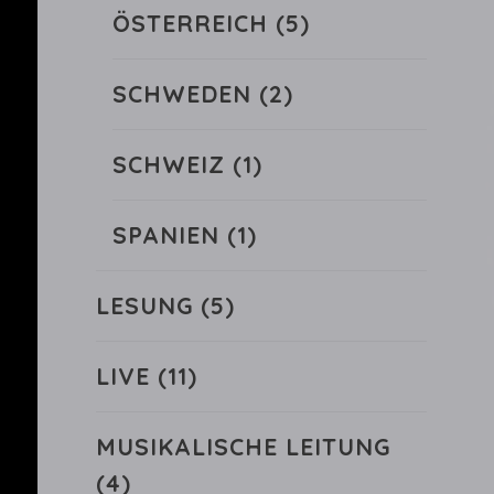
ÖSTERREICH
(5)
SCHWEDEN
(2)
SCHWEIZ
(1)
SPANIEN
(1)
LESUNG
(5)
LIVE
(11)
MUSIKALISCHE LEITUNG
(4)