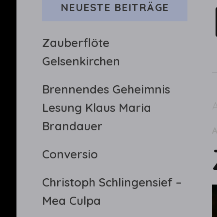
NEUESTE BEITRÄGE
Zauberflöte
Gelsenkirchen
Brennendes Geheimnis
A
Lesung Klaus Maria
Brandauer
Conversio
Christoph Schlingensief –
Mea Culpa