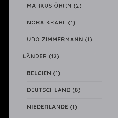
MARKUS ÖHRN
(2)
NORA KRAHL
(1)
UDO ZIMMERMANN
(1)
LÄNDER
(12)
BELGIEN
(1)
DEUTSCHLAND
(8)
NIEDERLANDE
(1)