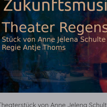
Theaterstück von Anne Jelena Schult