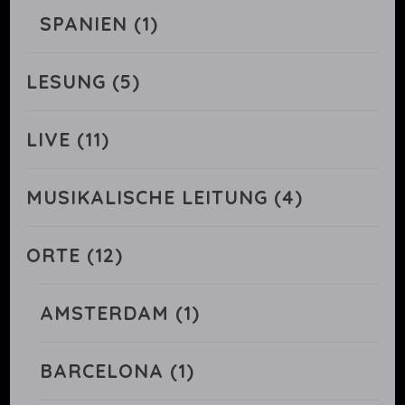
SPANIEN
(1)
LESUNG
(5)
LIVE
(11)
MUSIKALISCHE LEITUNG
(4)
ORTE
(12)
AMSTERDAM
(1)
BARCELONA
(1)