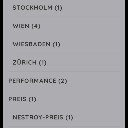
STOCKHOLM
(1)
WIEN
(4)
WIESBADEN
(1)
ZÜRICH
(1)
PERFORMANCE
(2)
PREIS
(1)
NESTROY-PREIS
(1)