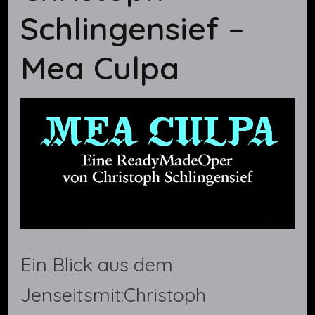
Schlingensief –
Mea Culpa
Ein Blick aus dem
Jenseitsmit:Christoph