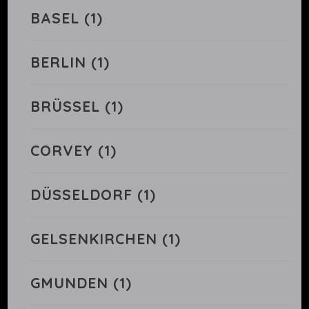
BASEL
(1)
BERLIN
(1)
BRÜSSEL
(1)
CORVEY
(1)
DÜSSELDORF
(1)
GELSENKIRCHEN
(1)
GMUNDEN
(1)