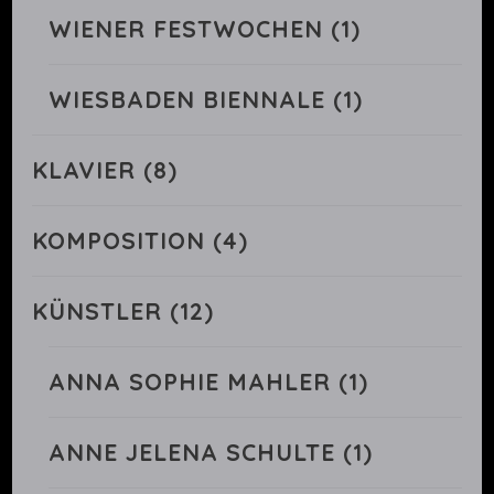
WIENER FESTWOCHEN
(1)
WIESBADEN BIENNALE
(1)
KLAVIER
(8)
KOMPOSITION
(4)
KÜNSTLER
(12)
ANNA SOPHIE MAHLER
(1)
ANNE JELENA SCHULTE
(1)