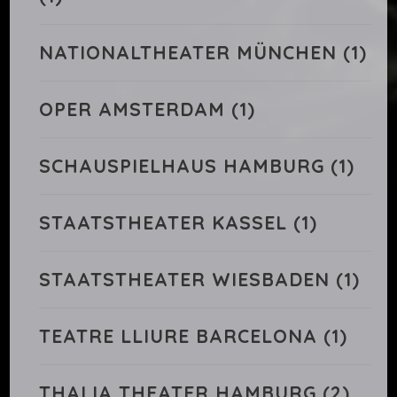
NATIONALTHEATER MÜNCHEN
(1)
OPER AMSTERDAM
(1)
SCHAUSPIELHAUS HAMBURG
(1)
STAATSTHEATER KASSEL
(1)
STAATSTHEATER WIESBADEN
(1)
TEATRE LLIURE BARCELONA
(1)
THALIA THEATER HAMBURG
(2)