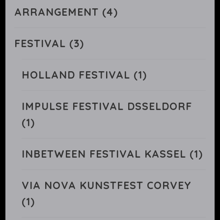
ARRANGEMENT
(4)
FESTIVAL
(3)
HOLLAND FESTIVAL
(1)
IMPULSE FESTIVAL DSSELDORF
(1)
INBETWEEN FESTIVAL KASSEL
(1)
VIA NOVA KUNSTFEST CORVEY
(1)