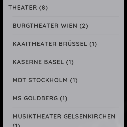
THEATER
(8)
BURGTHEATER WIEN
(2)
KAAITHEATER BRÜSSEL
(1)
KASERNE BASEL
(1)
MDT STOCKHOLM
(1)
MS GOLDBERG
(1)
MUSIKTHEATER GELSENKIRCHEN
(1)