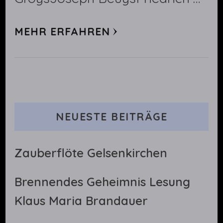
MEHR ERFAHREN
NEUESTE BEITRÄGE
Zauberflöte Gelsenkirchen
Brennendes Geheimnis Lesung
Klaus Maria Brandauer