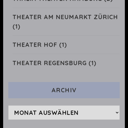
THEATER AM NEUMARKT ZÜRICH
(1)
THEATER HOF
(1)
THEATER REGENSBURG
(1)
ARCHIV
Archiv