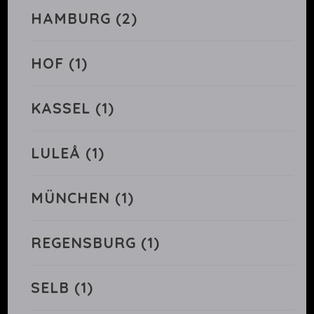
HAMBURG
(2)
HOF
(1)
KASSEL
(1)
LULEÅ
(1)
MÜNCHEN
(1)
REGENSBURG
(1)
SELB
(1)