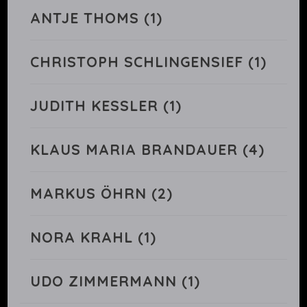
ANTJE THOMS
(1)
CHRISTOPH SCHLINGENSIEF
(1)
JUDITH KESSLER
(1)
KLAUS MARIA BRANDAUER
(4)
MARKUS ÖHRN
(2)
NORA KRAHL
(1)
UDO ZIMMERMANN
(1)