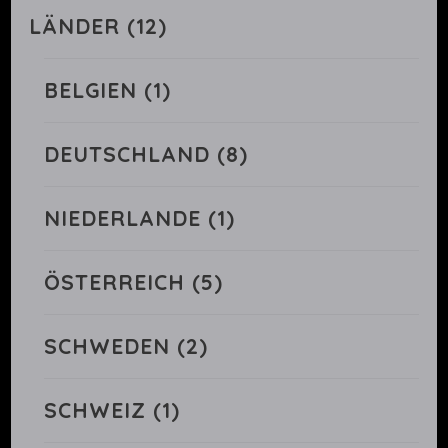
LÄNDER
(12)
BELGIEN
(1)
DEUTSCHLAND
(8)
NIEDERLANDE
(1)
ÖSTERREICH
(5)
SCHWEDEN
(2)
SCHWEIZ
(1)