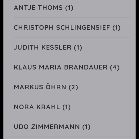
ANTJE THOMS
(1)
CHRISTOPH SCHLINGENSIEF
(1)
JUDITH KESSLER
(1)
KLAUS MARIA BRANDAUER
(4)
MARKUS ÖHRN
(2)
NORA KRAHL
(1)
UDO ZIMMERMANN
(1)