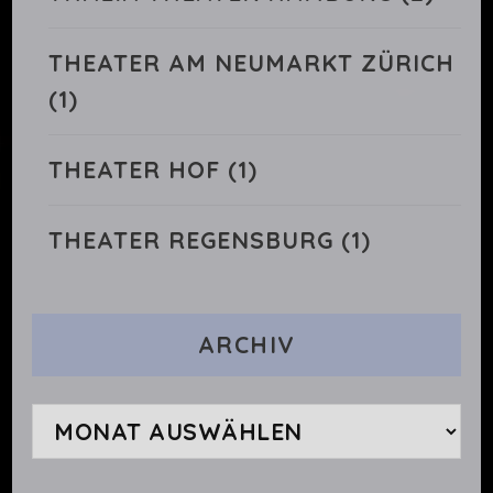
THEATER AM NEUMARKT ZÜRICH
(1)
THEATER HOF
(1)
THEATER REGENSBURG
(1)
ARCHIV
Archiv