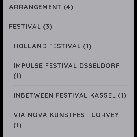
ARRANGEMENT
(4)
FESTIVAL
(3)
HOLLAND FESTIVAL
(1)
IMPULSE FESTIVAL DSSELDORF
(1)
INBETWEEN FESTIVAL KASSEL
(1)
VIA NOVA KUNSTFEST CORVEY
(1)