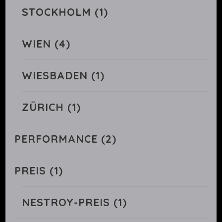
STOCKHOLM
(1)
WIEN
(4)
WIESBADEN
(1)
ZÜRICH
(1)
PERFORMANCE
(2)
PREIS
(1)
NESTROY-PREIS
(1)