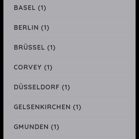
BASEL
(1)
BERLIN
(1)
BRÜSSEL
(1)
CORVEY
(1)
DÜSSELDORF
(1)
GELSENKIRCHEN
(1)
GMUNDEN
(1)