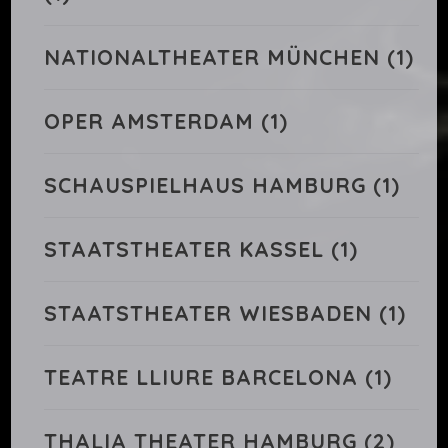
NATIONALTHEATER MÜNCHEN
(1)
OPER AMSTERDAM
(1)
SCHAUSPIELHAUS HAMBURG
(1)
STAATSTHEATER KASSEL
(1)
STAATSTHEATER WIESBADEN
(1)
TEATRE LLIURE BARCELONA
(1)
THALIA THEATER HAMBURG
(2)