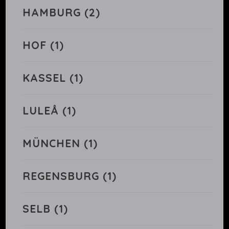
HAMBURG
(2)
HOF
(1)
KASSEL
(1)
LULEÅ
(1)
MÜNCHEN
(1)
REGENSBURG
(1)
SELB
(1)