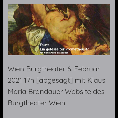
Wien Burgtheater 6. Februar
2021 17h [abgesagt] mit Klaus
Maria Brandauer Website des
Burgtheater Wien