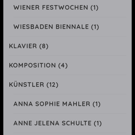
WIENER FESTWOCHEN
(1)
WIESBADEN BIENNALE
(1)
KLAVIER
(8)
KOMPOSITION
(4)
KÜNSTLER
(12)
ANNA SOPHIE MAHLER
(1)
ANNE JELENA SCHULTE
(1)