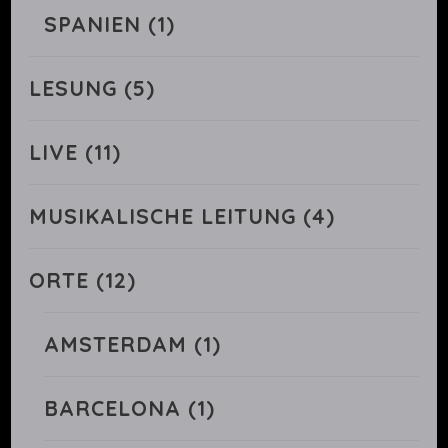
SPANIEN
(1)
LESUNG
(5)
LIVE
(11)
MUSIKALISCHE LEITUNG
(4)
ORTE
(12)
AMSTERDAM
(1)
BARCELONA
(1)