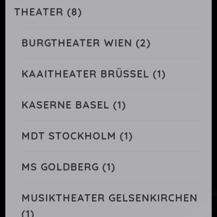
THEATER
(8)
BURGTHEATER WIEN
(2)
KAAITHEATER BRÜSSEL
(1)
KASERNE BASEL
(1)
MDT STOCKHOLM
(1)
MS GOLDBERG
(1)
MUSIKTHEATER GELSENKIRCHEN
(1)