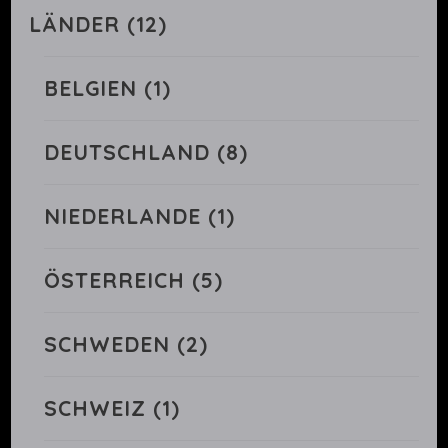
LÄNDER
(12)
BELGIEN
(1)
DEUTSCHLAND
(8)
NIEDERLANDE
(1)
ÖSTERREICH
(5)
SCHWEDEN
(2)
SCHWEIZ
(1)